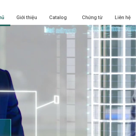
hủ
Giới thiệu
Catalog
Chứng từ
Liên hệ