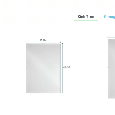
Kính Trơn
Gương