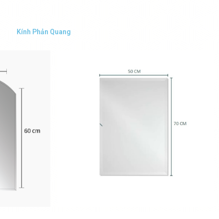
Kính Phản Quang