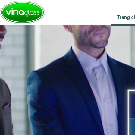
Trang c